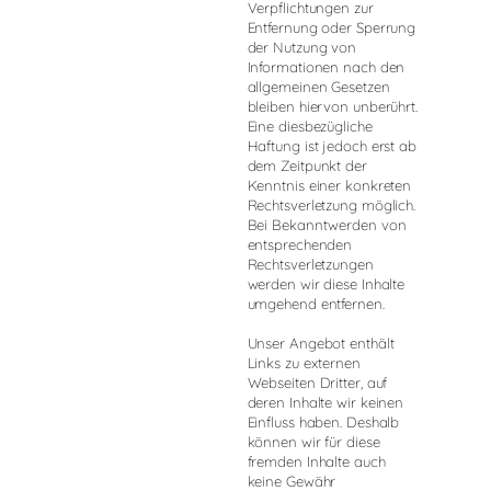
Verpflichtungen zur
Entfernung oder Sperrung
der Nutzung von
Informationen nach den
allgemeinen Gesetzen
bleiben hiervon unberührt.
Eine diesbezügliche
Haftung ist jedoch erst ab
dem Zeitpunkt der
Kenntnis einer konkreten
Rechtsverletzung möglich.
Bei Bekanntwerden von
entsprechenden
Rechtsverletzungen
werden wir diese Inhalte
umgehend entfernen.
Unser Angebot enthält
Links zu externen
Webseiten Dritter, auf
deren Inhalte wir keinen
Einfluss haben. Deshalb
können wir für diese
fremden Inhalte auch
keine Gewähr